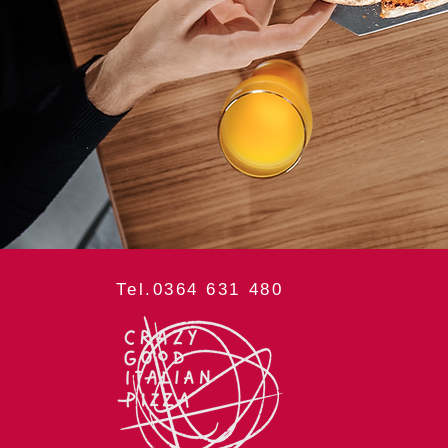
Tel.0364 631 480