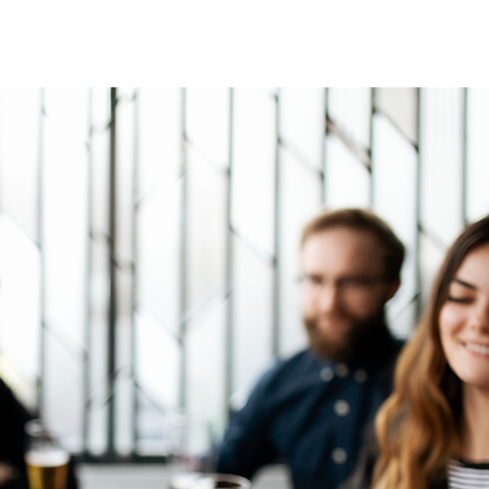
ri Nutritionale